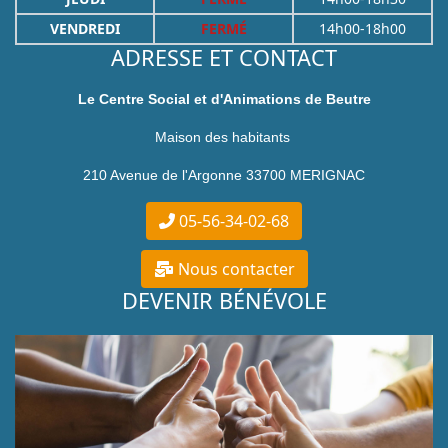
VENDREDI
FERMÉ
14h00-18h00
ADRESSE ET CONTACT
Le Centre Social et d'Animations de Beutre
Maison des habitants
210 Avenue de l'Argonne 33700 MERIGNAC
05-56-34-02-68
Nous contacter
DEVENIR BÉNÉVOLE