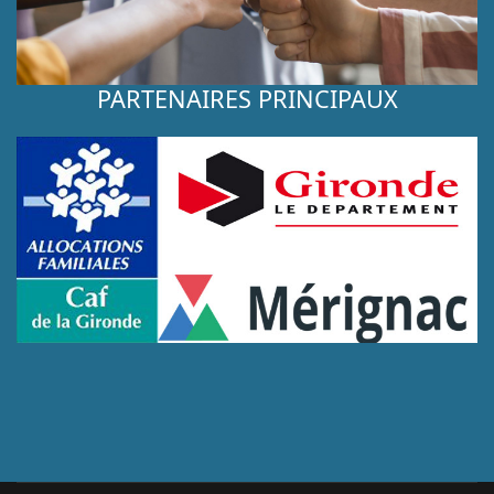
PARTENAIRES PRINCIPAUX