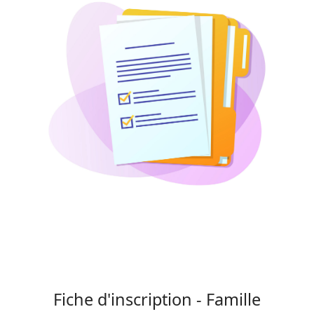
Fiche d'inscription - Famille