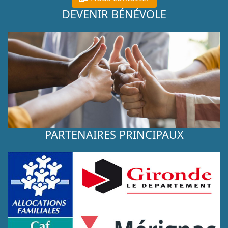
DEVENIR BÉNÉVOLE
PARTENAIRES PRINCIPAUX