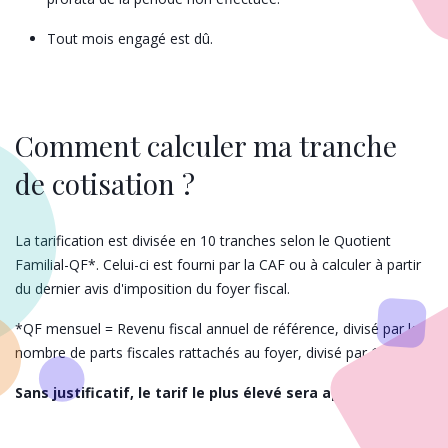
Tout mois engagé est dû.
Comment calculer ma tranche
de cotisation ?
La tarification est divisée en 10 tranches selon le Quotient
Familial-QF*. Celui-ci est fourni par la CAF ou à calculer à partir
du dernier avis d'imposition du foyer fiscal.
*QF mensuel = Revenu fiscal annuel de référence, divisé par le
nombre de parts fiscales rattachés au foyer, divisé par 12.
Sans justificatif, le tarif le plus élevé sera appliqué.