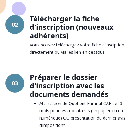
Télécharger la fiche
02
d'inscription (nouveaux
adhérents)
Vous pouvez téléchargez votre fiche d'insciption
directement ou via les lien en dessous.
Préparer le dossier
03
d'inscription avec les
documents demandés
Attestation de Quotient Familial CAF de -3
mois pour les allocataires (en papier ou en
numérique) OU présentation du dernier avis
d’imposition*