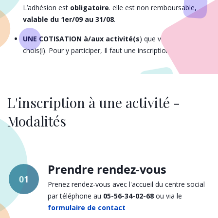
L’adhésion est
obligatoire
. elle est non remboursable,
valable du 1er/09 au 31/08
.
UNE COTISATION à/aux activité(s
) que vous avez
chois(i). Pour y participer, Il faut une inscription.
L'inscription à une activité -
Modalités
Prendre rendez-vous
01
Prenez rendez-vous avec l'accueil du centre social
par téléphone au
05-56-34-02-68
ou via le
formulaire de contact