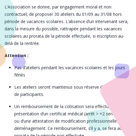
L’Association se donne, par engagement moral et non
contractuel, de proposer 30 ateliers du 01/09 au 31/08 hors
période de vacances scolaires. L’absence d’un intervenant sera,
dans la mesure du possible, rattrapée pendant les vacances
scolaires au prorata de la période effectuée, si inscription au-
delà de la rentrée.
Attention :
Pas d’ateliers pendant les vacances scolaires et les jours
fériés
Les ateliers seront maintenus sous réserve d’un minimum
de participants.
Un remboursement de la cotisation sera effectué sur
présentation d’un certificat médical (arrêt > +2 semaines)
ou d’une attestation de modification professionnelle ou de
déménagement. Ce remboursement, s’il y a, se fera au
prorata de la période non effectuée.