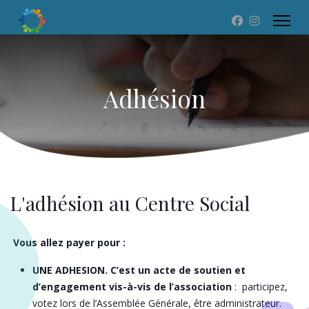
Adhésion
L'adhésion au Centre Social
Vous allez payer pour :
UNE ADHESION. C’est un acte de soutien et
d’engagement vis-à-vis de l’association
: participez,
votez lors de l’Assemblée Générale, être administrateur.