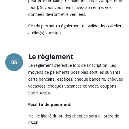
peut être remplie préalablement ou à compléter le
jour J. Si vous vous réinscrivez au centre, vos
données devront être vérifiées.
Ce rdv p
ermettra également de valider le(s) ateliers
atelier(s) choisi(s).
Le règlement
05
Le règlement s’effectue lors de l’inscription. Les
moyens de paiements possibles sont les suivants :
carte bancaire, espèces, chèque bancaire, chèques
vacances, chèques vacances connect, coupons
Sport ANCV.
Facilité de paiement
Nb : le libellé du ou des chéques sera à l'ordre de
CSAB