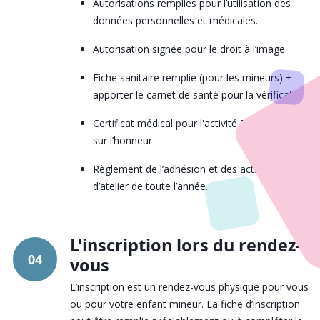
Autorisations remplies pour l’utilisation des
données personnelles et médicales.
Autorisation signée pour le droit à l’image.
Fiche sanitaire remplie (pour les mineurs) +
apporter le carnet de santé pour la vérification
Certificat médical pour l'activité Boxe ou lettre
sur l’honneur
Règlement de l’adhésion et des activités
d’atelier de toute l’année.
L'inscription lors du rendez-
04
vous
L’inscription est un rendez-vous physique pour vous
ou pour votre enfant mineur. La fiche d’inscription