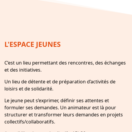
L'ESPACE JEUNES
C’est un lieu permettant des rencontres, des échanges
et des initiatives.
Un lieu de détente et de préparation d’activités de
loisirs et de solidarité.
Le jeune peut s’exprimer, définir ses attentes et
formuler ses demandes. Un animateur est là pour
structurer et transformer leurs demandes en projets
collectifs/collaboratifs.