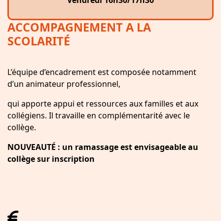
ACCOMPAGNEMENT A LA
SCOLARITÉ
L’équipe d’encadrement est composée notamment
d’un animateur professionnel,
qui apporte appui et ressources aux familles et aux
collégiens. Il travaille en complémentarité avec le
collège.
NOUVEAUTÉ : un ramassage est envisageable au
collège sur inscription
fas