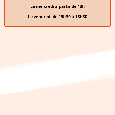
Le mercredi à partir de 13h
Le vendredi de 15h30 à 18h30