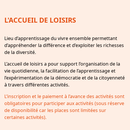
L'ACCUEIL DE LOISIRS
Lieu d’apprentissage du vivre ensemble permettant
d’appréhender la différence et d’exploiter les richesses
de la diversité.
L’accueil de loisirs a pour support l’organisation de la
vie quotidienne, la facilitation de l’apprentissage et
l’expérimentation de la démocratie et de la citoyenneté
à travers différentes activités.
L’inscription et le paiement à l’avance des activités sont
obligatoires pour participer aux activités (sous réserve
de disponibilité car les places sont limitées sur
certaines activités).