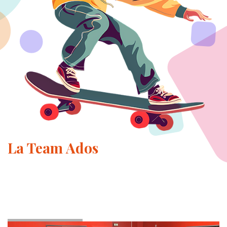
La Team Ados