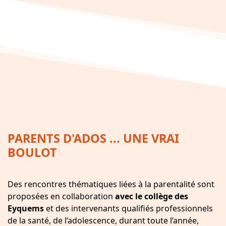
PARENTS D'ADOS ... UNE VRAI
BOULOT
Des rencontres thématiques liées à la parentalité sont
proposées en collaboration
avec le collège des
Eyquems
et des intervenants qualifiés professionnels
de la santé, de l’adolescence, durant toute l’année,