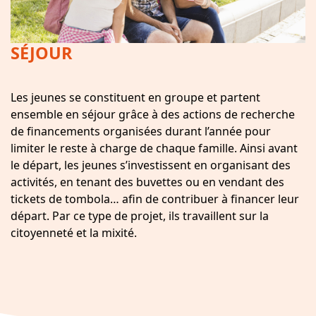
SÉJOUR
Les jeunes se constituent en groupe et partent
ensemble en séjour grâce à des actions de recherche
de financements organisées durant l’année pour
limiter le reste à charge de chaque famille. Ainsi avant
le départ, les jeunes s’investissent en organisant des
activités, en tenant des buvettes ou en vendant des
tickets de tombola… afin de contribuer à financer leur
départ. Par ce type de projet, ils travaillent sur la
citoyenneté et la mixité.