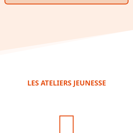
LES ATELIERS JEUNESSE