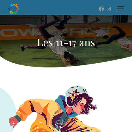
Les 11-17 ans