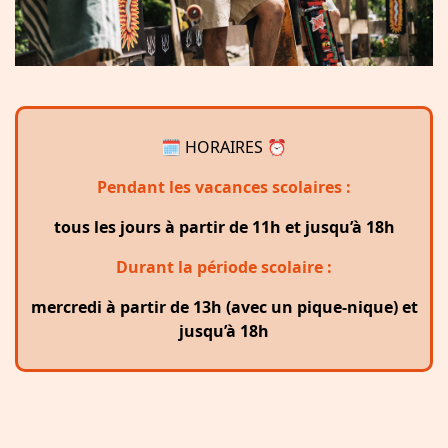
🗓 HORAIRES ⏰
Pendant les vacances scolaires :
tous les jours à partir de 11h et jusqu’à 18h
Durant la période scolaire :
mercredi à partir de 13h (avec un pique-nique) et
jusqu’à 18h