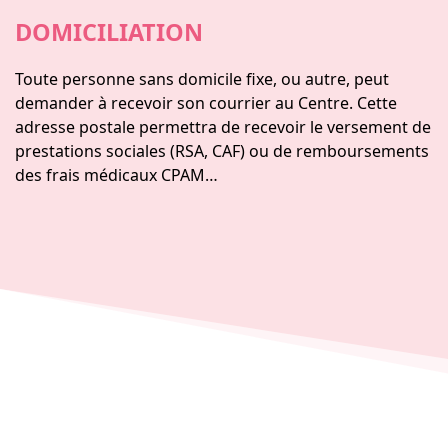
DOMICILIATION
Toute personne sans domicile fixe, ou autre, peut
demander à recevoir son courrier au Centre. Cette
adresse postale permettra de recevoir le versement de
prestations sociales (RSA, CAF) ou de remboursements
des frais médicaux CPAM…