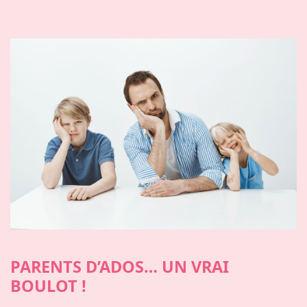
PARENTS D’ADOS… UN VRAI
BOULOT !