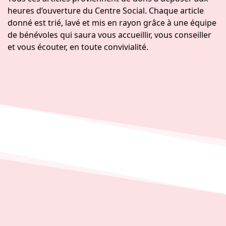
heures d’ouverture du Centre Social. Chaque article
donné est trié, lavé et mis en rayon grâce à une équipe
de bénévoles qui saura vous accueillir, vous conseiller
et vous écouter, en toute convivialité.