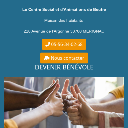
Le Centre Social et d'Animations de Beutre
Maison des habitants
210 Avenue de l'Argonne 33700 MERIGNAC
05-56-34-02-68
Nous contacter
DEVENIR BÉNÉVOLE