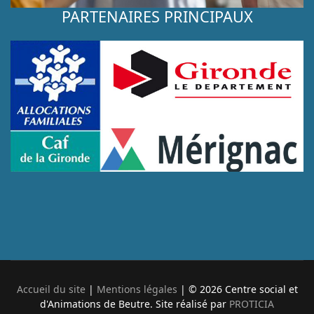
PARTENAIRES PRINCIPAUX
Accueil du site
|
Mentions légales
| © 2026 Centre social et
d'Animations de Beutre. Site réalisé par
PROTICIA