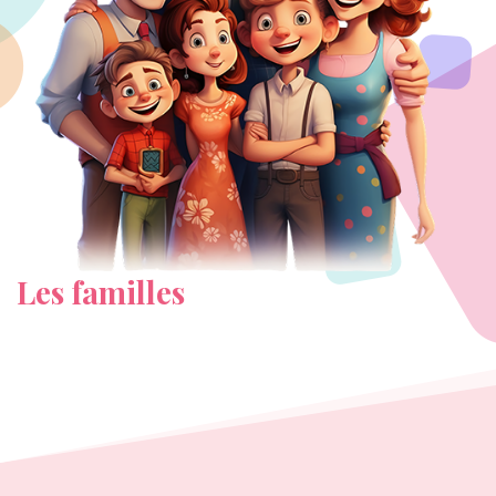
Les familles