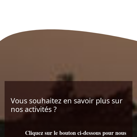
Vous souhaitez en savoir plus sur
nos activités ?
Cliquez sur le bouton ci-dessous pour nous