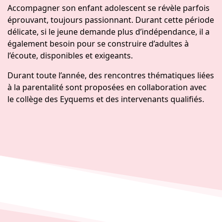
Accompagner son enfant adolescent se révèle parfois
éprouvant, toujours passionnant. Durant cette période
délicate, si le jeune demande plus d’indépendance, il a
également besoin pour se construire d’adultes à
l’écoute, disponibles et exigeants.
Durant toute l’année, des rencontres thématiques liées
à la parentalité sont proposées en collaboration avec
le collège des Eyquems et des intervenants qualifiés.