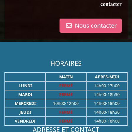
contacter
Nous contacter
HORAIRES
MATIN
APRES-MIDI
LUNDI
FERMÉ
14h00-17h00
MARDI
FERMÉ
14h00-18h30
MERCREDI
10h00-12h00
14h00-18h00
JEUDI
FERMÉ
14h00-18h30
VENDREDI
FERMÉ
14h00-18h00
ADRESSE ET CONTACT