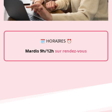
🗓 HORAIRES ⏰
Mardis 9h/12h
sur rendez-vous