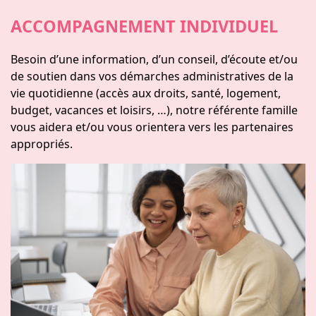
ACCOMPAGNEMENT INDIVIDUEL
Besoin d’une information, d’un conseil, d’écoute et/ou
de soutien dans vos démarches administratives de la
vie quotidienne (accès aux droits, santé, logement,
budget, vacances et loisirs, …), notre référente famille
vous aidera et/ou vous orientera vers les partenaires
appropriés.