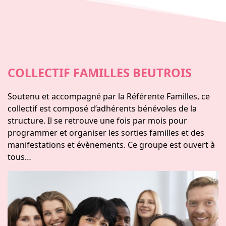
COLLECTIF FAMILLES BEUTROIS
Soutenu et accompagné par la Référente Familles, ce
collectif est composé d’adhérents bénévoles de la
structure. Il se retrouve une fois par mois pour
programmer et organiser les sorties familles et des
manifestations et évènements. Ce groupe est ouvert à
tous…