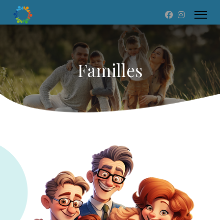
Familles